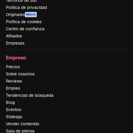
Términos de uso
Política de privacidad
Originales
Nuevo
Política de cookies
Centro de confianza
Afiliados
Empresas
Empresa
Precios
Sobre nosotros
Reviews
Empleo
Tendencias de búsqueda
Blog
Eventos
Slidesgo
Vender contenido
Sala de prensa