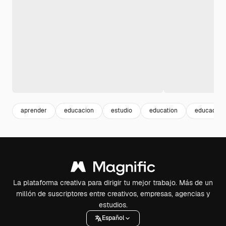
aprender
educacion
estudio
education
educadora
La plataforma creativa para dirigir tu mejor trabajo. Más de un
millón de suscriptores entre creativos, empresas, agencias y
estudios.
Español