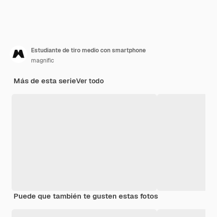
Estudiante de tiro medio con smartphone
magnific
Más de esta serie
Ver todo
Puede que también te gusten estas fotos