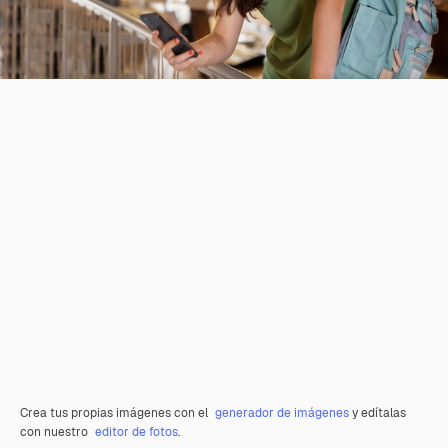
Crea tus propias imágenes con el
generador de imágenes
y edítalas
con nuestro
editor de fotos
.