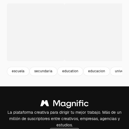
escuela
secundaria
education
educacion
universi
La plataforma creativa para dirigir tu mejor trabajo. Más de un
millón de suscriptores entre creativos, empresas, agencias y
estudios.