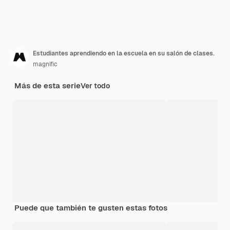
Estudiantes aprendiendo en la escuela en su salón de clases.
magnific
Más de esta serie
Ver todo
Puede que también te gusten estas fotos