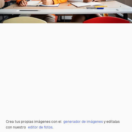
Crea tus propias imágenes con el
generador de imágenes
y edítalas
con nuestro
editor de fotos
.