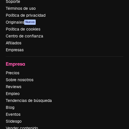
Soporte
Términos de uso
Política de privacidad
Originales
Nuevo
Política de cookies
Centro de confianza
Afiliados
Empresas
Empresa
Precios
Sobre nosotros
Reviews
Empleo
Tendencias de búsqueda
Blog
Eventos
Slidesgo
Vender contenido