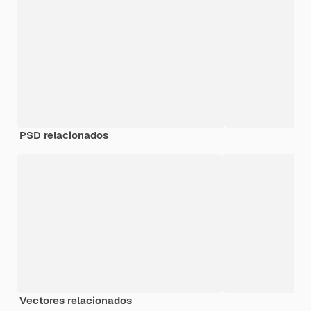
PSD relacionados
Vectores relacionados