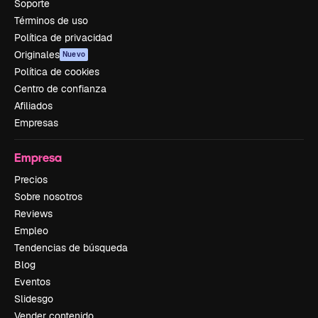
Soporte
Términos de uso
Política de privacidad
Originales
Nuevo
Política de cookies
Centro de confianza
Afiliados
Empresas
Empresa
Precios
Sobre nosotros
Reviews
Empleo
Tendencias de búsqueda
Blog
Eventos
Slidesgo
Vender contenido