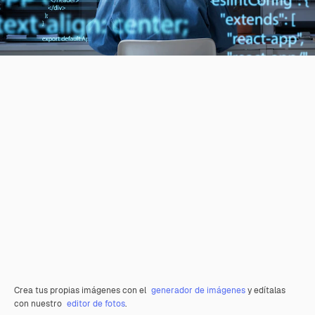
Crea tus propias imágenes con el
generador de imágenes
y edítalas
con nuestro
editor de fotos
.