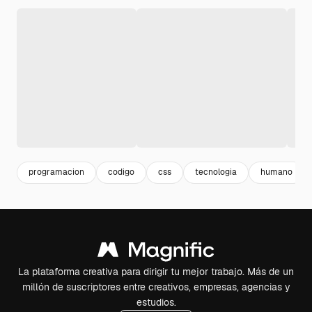
programacion
codigo
css
tecnologia
humano
La plataforma creativa para dirigir tu mejor trabajo. Más de un
millón de suscriptores entre creativos, empresas, agencias y
estudios.