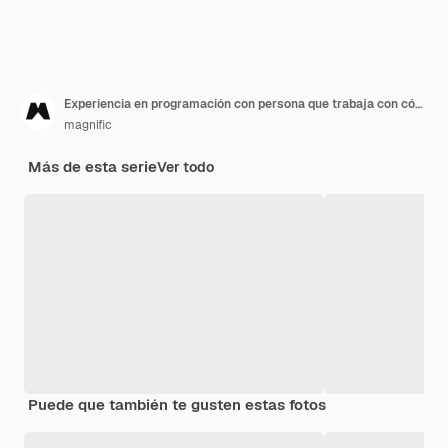
Experiencia en programación con persona que trabaja con códigos en computadora
magnific
Más de esta serie
Ver todo
Puede que también te gusten estas fotos