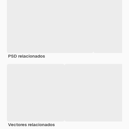
PSD relacionados
Vectores relacionados