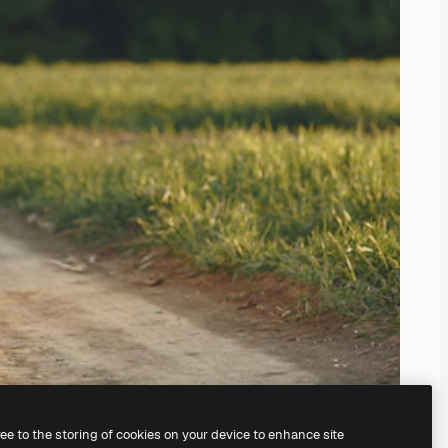
ree to the storing of cookies on your device to enhance site