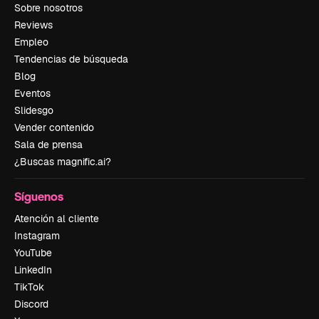
Sobre nosotros
Reviews
Empleo
Tendencias de búsqueda
Blog
Eventos
Slidesgo
Vender contenido
Sala de prensa
¿Buscas magnific.ai?
Síguenos
Atención al cliente
Instagram
YouTube
LinkedIn
TikTok
Discord