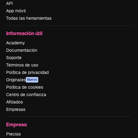
API
App móvil
Todas las herramientas
Información útil
Academy
Documentación
Soporte
Términos de uso
Política de privacidad
Originales
Nuevo
Política de cookies
Centro de confianza
Afiliados
Empresas
Empresa
Precios