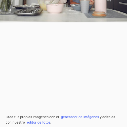
Crea tus propias imágenes con el
generador de imágenes
y edítalas
con nuestro
editor de fotos
.