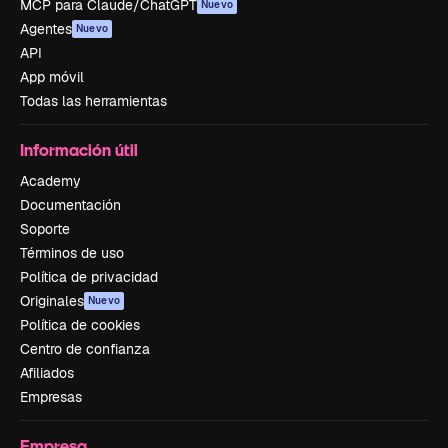
MCP para Claude/ChatGPT
Nuevo
Agentes
Nuevo
API
App móvil
Todas las herramientas
Información útil
Academy
Documentación
Soporte
Términos de uso
Política de privacidad
Originales
Nuevo
Política de cookies
Centro de confianza
Afiliados
Empresas
Empresa