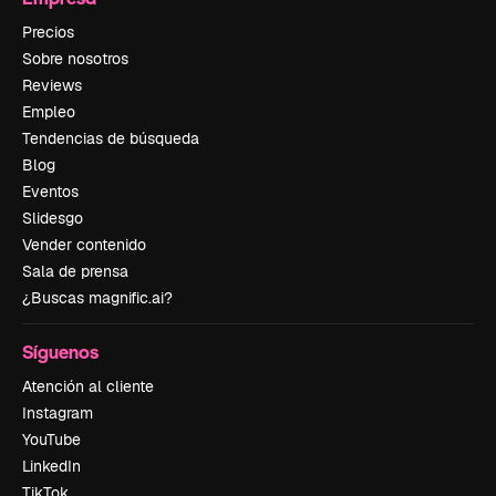
Precios
Sobre nosotros
Reviews
Empleo
Tendencias de búsqueda
Blog
Eventos
Slidesgo
Vender contenido
Sala de prensa
¿Buscas magnific.ai?
Síguenos
Atención al cliente
Instagram
YouTube
LinkedIn
TikTok