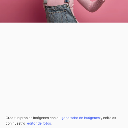
Crea tus propias imágenes con el
generador de imágenes
y edítalas
con nuestro
editor de fotos
.