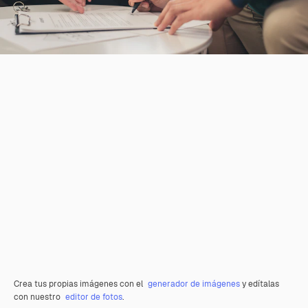
Crea tus propias imágenes con el
generador de imágenes
y edítalas
con nuestro
editor de fotos
.