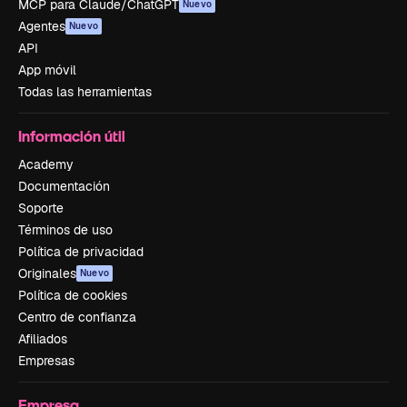
MCP para Claude/ChatGPT
Nuevo
Agentes
Nuevo
API
App móvil
Todas las herramientas
Información útil
Academy
Documentación
Soporte
Términos de uso
Política de privacidad
Originales
Nuevo
Política de cookies
Centro de confianza
Afiliados
Empresas
Empresa