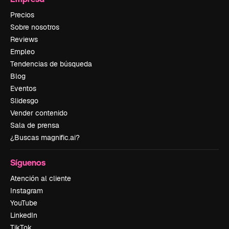
Precios
Sobre nosotros
Reviews
Empleo
Tendencias de búsqueda
Blog
Eventos
Slidesgo
Vender contenido
Sala de prensa
¿Buscas magnific.ai?
Síguenos
Atención al cliente
Instagram
YouTube
LinkedIn
TikTok