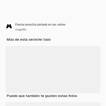
Flecha amarilla pintada en las calles
magnific
Más de esta serie
Ver todo
Puede que también te gusten estas fotos