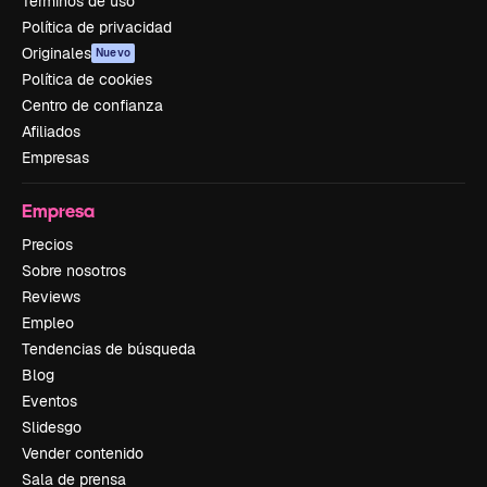
Términos de uso
Política de privacidad
Originales
Nuevo
Política de cookies
Centro de confianza
Afiliados
Empresas
Empresa
Precios
Sobre nosotros
Reviews
Empleo
Tendencias de búsqueda
Blog
Eventos
Slidesgo
Vender contenido
Sala de prensa