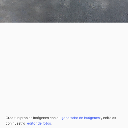
Crea tus propias imágenes con el
generador de imágenes
y edítalas
con nuestro
editor de fotos
.