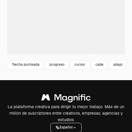
flecha punteada
progreso
cursor
calle
abajo
La plataforma creativa para dirigir tu mejor trabajo. Más de un
millón de suscriptores entre creativos, empresas, agencias y
estudios.
Español