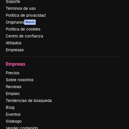
Soporte
Términos de uso
Política de privacidad
Originales
Nuevo
Política de cookies
Centro de confianza
Afiliados
Empresas
Empresa
Precios
Sobre nosotros
Reviews
Empleo
Tendencias de búsqueda
Blog
Eventos
Slidesgo
Vender contenido