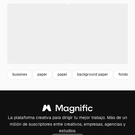
bussines
paper
papel
background paper
fondo pap
La plataforma creativa para dirigir tu mejor trabajo. Más de un
millón de suscriptores entre creativos, empresas, agencias y
estudios.