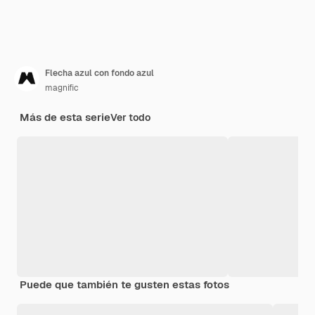
Flecha azul con fondo azul
magnific
Más de esta serie
Ver todo
Puede que también te gusten estas fotos