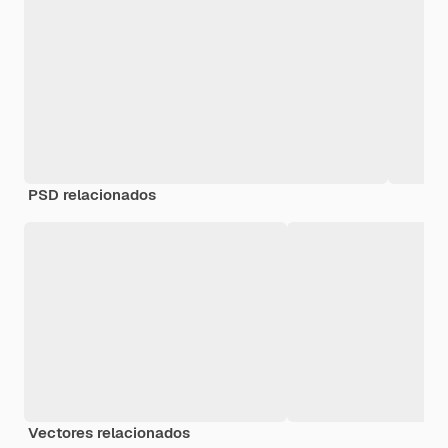
PSD relacionados
Vectores relacionados