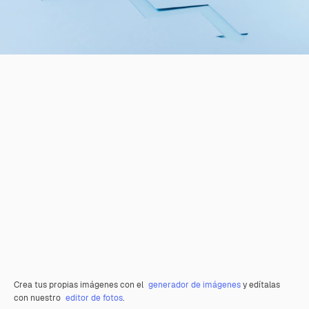
Crea tus propias imágenes con el
generador de imágenes
y edítalas
con nuestro
editor de fotos
.