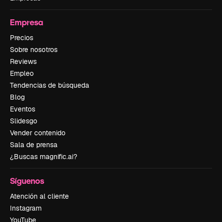
Empresa
Precios
Sobre nosotros
Reviews
Empleo
Tendencias de búsqueda
Blog
Eventos
Slidesgo
Vender contenido
Sala de prensa
¿Buscas magnific.ai?
Síguenos
Atención al cliente
Instagram
YouTube