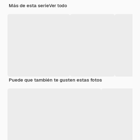
Más de esta serie
Ver todo
Puede que también te gusten estas fotos