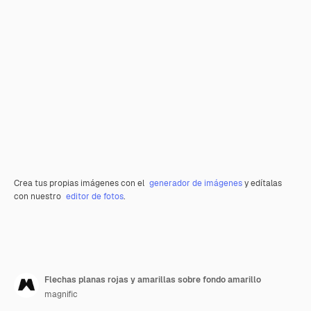
Crea tus propias imágenes con el
generador de imágenes
y edítalas
con nuestro
editor de fotos
.
Flechas planas rojas y amarillas sobre fondo amarillo
magnific