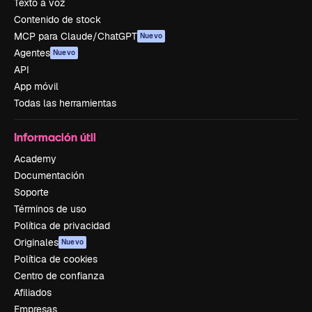
Texto a voz
Contenido de stock
MCP para Claude/ChatGPT
Nuevo
Agentes
Nuevo
API
App móvil
Todas las herramientas
Información útil
Academy
Documentación
Soporte
Términos de uso
Política de privacidad
Originales
Nuevo
Política de cookies
Centro de confianza
Afiliados
Empresas