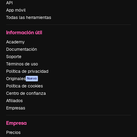
API
App móvil
Todas las herramientas
Información útil
Academy
Documentación
Soporte
Términos de uso
Política de privacidad
Originales
Nuevo
Política de cookies
Centro de confianza
Afiliados
Empresas
Empresa
Precios