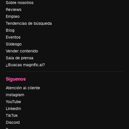
Sobre nosotros
Reviews
Empleo
Tendencias de búsqueda
Blog
Eventos
Slidesgo
Vender contenido
Sala de prensa
¿Buscas magnific.ai?
Síguenos
Atención al cliente
Instagram
YouTube
LinkedIn
TikTok
Discord