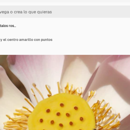
talos ros…
 y el centro amarillo con puntos