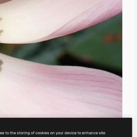
ree to the storing of cookies on your device to enhance site