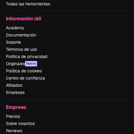
Todas las herramientas
Información útil
Academy
Documentación
Soporte
Términos de uso
Política de privacidad
Originales
Nuevo
Política de cookies
Centro de confianza
Afiliados
Empresas
Empresa
Precios
Sobre nosotros
Reviews