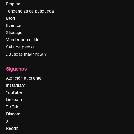
Empleo
Tendencias de búsqueda
Blog
Eventos
Slidesgo
Vender contenido
Sala de prensa
¿Buscas magnific.ai?
Síguenos
Atención al cliente
Instagram
YouTube
LinkedIn
TikTok
Discord
X
Reddit