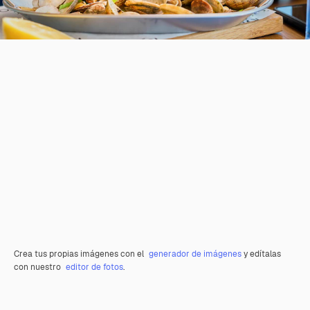
Crea tus propias imágenes con el
generador de imágenes
y edítalas
con nuestro
editor de fotos
.