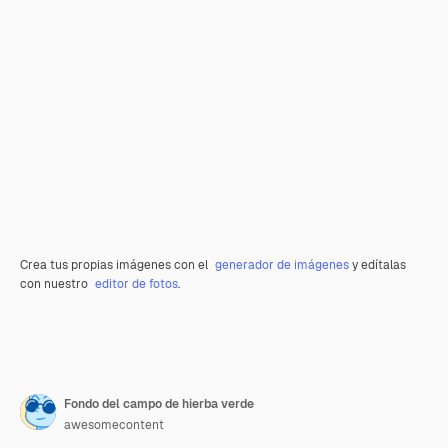
Crea tus propias imágenes con el
generador de imágenes
y edítalas
con nuestro
editor de fotos
.
Fondo del campo de hierba verde
awesomecontent