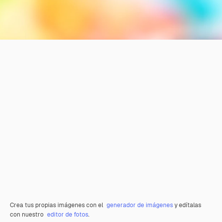
Crea tus propias imágenes con el
generador de imágenes
y edítalas
con nuestro
editor de fotos
.