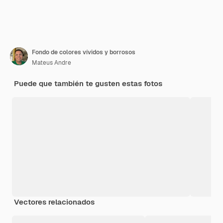
Fondo de colores vívidos y borrosos
Mateus Andre
Puede que también te gusten estas fotos
Vectores relacionados