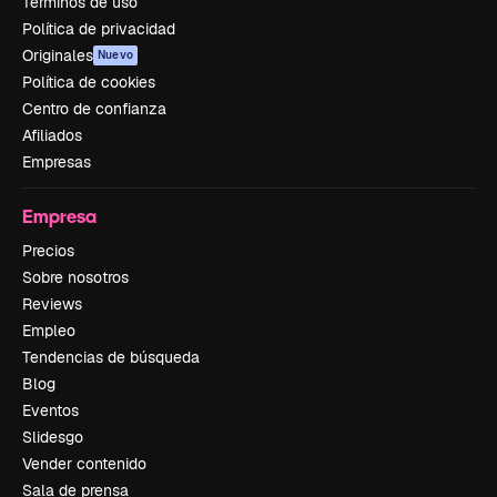
Términos de uso
Política de privacidad
Originales
Nuevo
Política de cookies
Centro de confianza
Afiliados
Empresas
Empresa
Precios
Sobre nosotros
Reviews
Empleo
Tendencias de búsqueda
Blog
Eventos
Slidesgo
Vender contenido
Sala de prensa