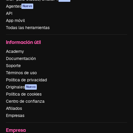
Agentes
Nuevo
API
App móvil
Todas las herramientas
Información útil
Academy
Documentación
Soporte
Términos de uso
Política de privacidad
Originales
Nuevo
Política de cookies
Centro de confianza
Afiliados
Empresas
Empresa