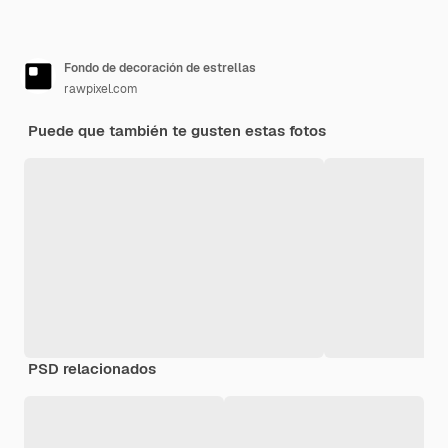
Fondo de decoración de estrellas
rawpixel.com
Puede que también te gusten estas fotos
PSD relacionados