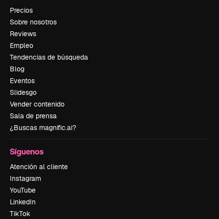
Precios
Sobre nosotros
Reviews
Empleo
Tendencias de búsqueda
Blog
Eventos
Slidesgo
Vender contenido
Sala de prensa
¿Buscas magnific.ai?
Síguenos
Atención al cliente
Instagram
YouTube
LinkedIn
TikTok