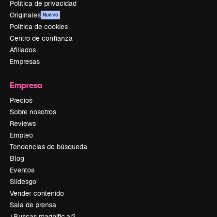
Política de privacidad
Originales
Nuevo
Política de cookies
Centro de confianza
Afiliados
Empresas
Empresa
Precios
Sobre nosotros
Reviews
Empleo
Tendencias de búsqueda
Blog
Eventos
Slidesgo
Vender contenido
Sala de prensa
¿Buscas magnific.ai?