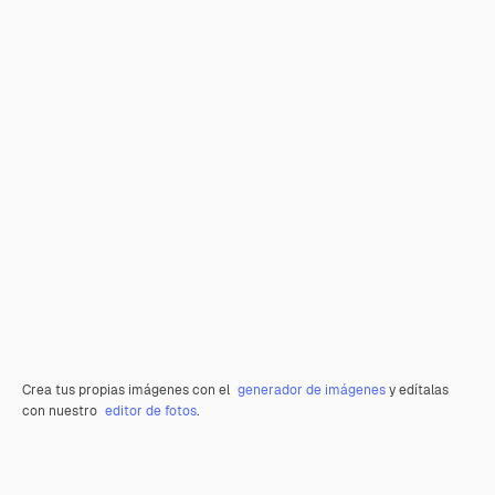
Crea tus propias imágenes con el
generador de imágenes
y edítalas
con nuestro
editor de fotos
.