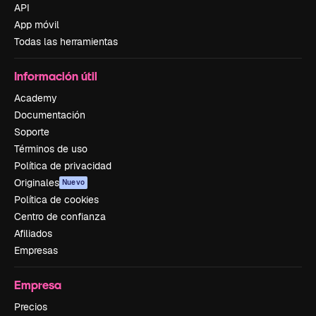
API
App móvil
Todas las herramientas
Información útil
Academy
Documentación
Soporte
Términos de uso
Política de privacidad
Originales
Nuevo
Política de cookies
Centro de confianza
Afiliados
Empresas
Empresa
Precios