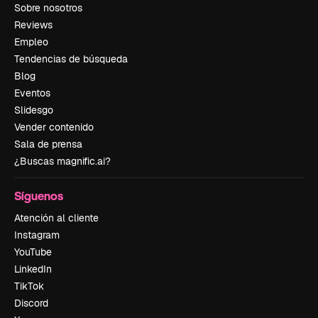
Sobre nosotros
Reviews
Empleo
Tendencias de búsqueda
Blog
Eventos
Slidesgo
Vender contenido
Sala de prensa
¿Buscas magnific.ai?
Síguenos
Atención al cliente
Instagram
YouTube
LinkedIn
TikTok
Discord