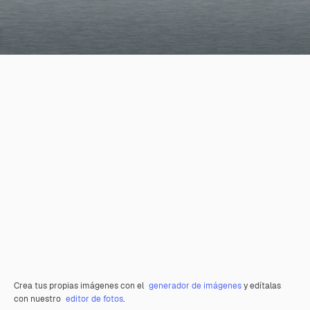
Crea tus propias imágenes con el
generador de imágenes
y edítalas
con nuestro
editor de fotos
.