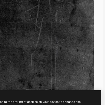
ree to the storing of cookies on your device to enhance site