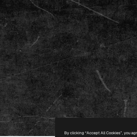
By clicking “Accept All Cookies”, you ag