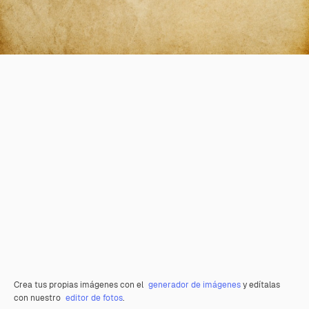
Crea tus propias imágenes con el
generador de imágenes
y edítalas
con nuestro
editor de fotos
.