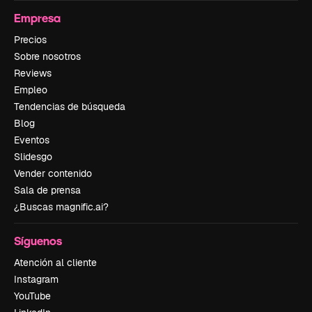
Empresa
Precios
Sobre nosotros
Reviews
Empleo
Tendencias de búsqueda
Blog
Eventos
Slidesgo
Vender contenido
Sala de prensa
¿Buscas magnific.ai?
Síguenos
Atención al cliente
Instagram
YouTube