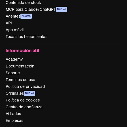
Contenido de stock
MCP para Claude/ChatGPT
Nuevo
Agentes
Nuevo
API
App móvil
Todas las herramientas
Información útil
Academy
Documentación
Soporte
Términos de uso
Política de privacidad
Originales
Nuevo
Política de cookies
Centro de confianza
Afiliados
Empresas