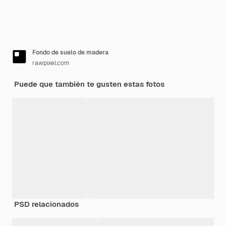
Fondo de suelo de madera
rawpixel.com
Puede que también te gusten estas fotos
PSD relacionados