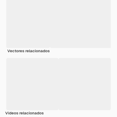
Vectores relacionados
Vídeos relacionados