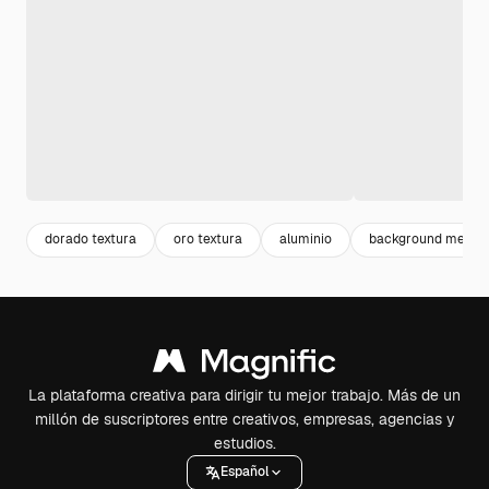
dorado textura
oro textura
aluminio
background metal
La plataforma creativa para dirigir tu mejor trabajo. Más de un
millón de suscriptores entre creativos, empresas, agencias y
estudios.
Español