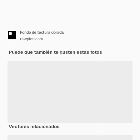
Fondo de textura dorada
rawpixel.com
Puede que también te gusten estas fotos
Vectores relacionados