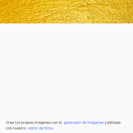
Crea tus propias imágenes con el
generador de imágenes
y edítalas
con nuestro
editor de fotos
.