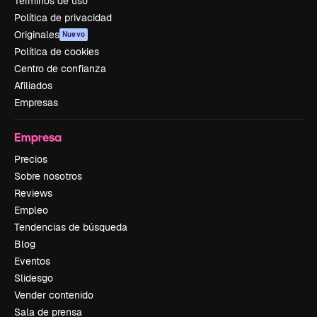
Términos de uso
Política de privacidad
Originales
Nuevo
Política de cookies
Centro de confianza
Afiliados
Empresas
Empresa
Precios
Sobre nosotros
Reviews
Empleo
Tendencias de búsqueda
Blog
Eventos
Slidesgo
Vender contenido
Sala de prensa