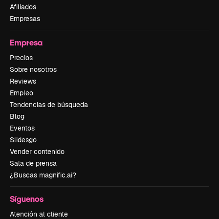
Afiliados
Empresas
Empresa
Precios
Sobre nosotros
Reviews
Empleo
Tendencias de búsqueda
Blog
Eventos
Slidesgo
Vender contenido
Sala de prensa
¿Buscas magnific.ai?
Síguenos
Atención al cliente