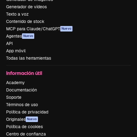
Generador de vídeos
Texto a voz
Contenido de stock
MCP para Claude/ChatGPT
Nuevo
Agentes
Nuevo
API
App móvil
Todas las herramientas
Información útil
Academy
Documentación
Soporte
Términos de uso
Política de privacidad
Originales
Nuevo
Política de cookies
Centro de confianza