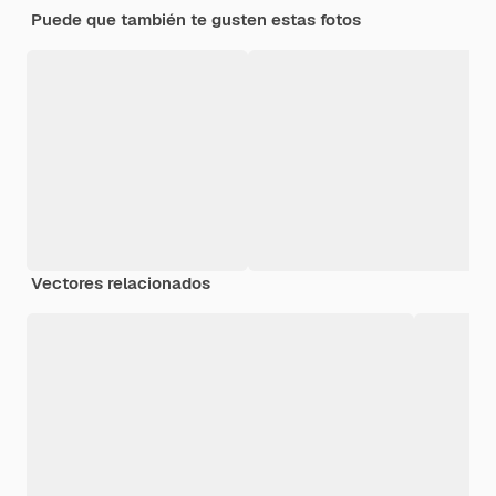
Puede que también te gusten estas fotos
Vectores relacionados