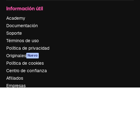
Información útil
Academy
Documentación
Soporte
Términos de uso
Política de privacidad
Originales
Nuevo
Política de cookies
Centro de confianza
Afiliados
Empresas
Empresa
Precios
Sobre nosotros
Reviews
Empleo