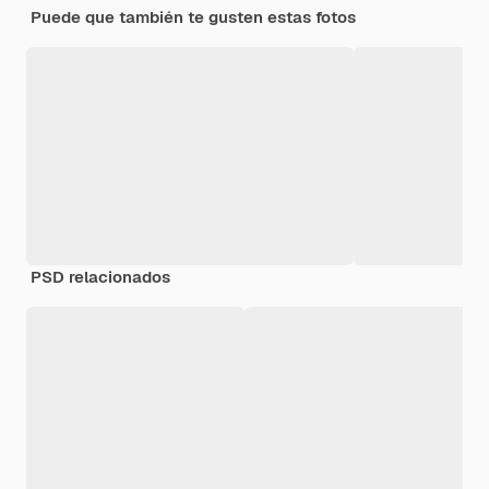
Puede que también te gusten estas fotos
PSD relacionados