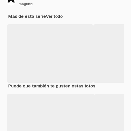
magnific
Más de esta serie
Ver todo
Puede que también te gusten estas fotos