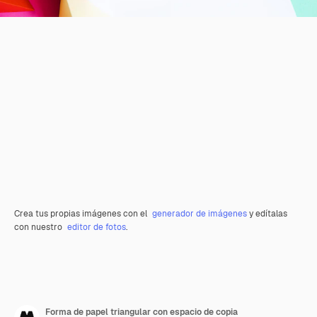
Crea tus propias imágenes con el
generador de imágenes
y edítalas
con nuestro
editor de fotos
.
Forma de papel triangular con espacio de copia