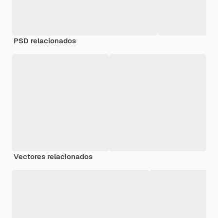
PSD relacionados
Vectores relacionados