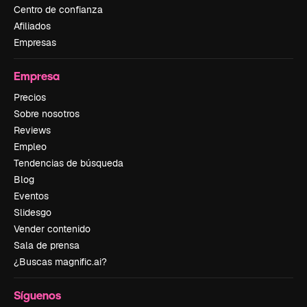
Centro de confianza
Afiliados
Empresas
Empresa
Precios
Sobre nosotros
Reviews
Empleo
Tendencias de búsqueda
Blog
Eventos
Slidesgo
Vender contenido
Sala de prensa
¿Buscas magnific.ai?
Síguenos