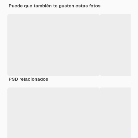
Puede que también te gusten estas fotos
PSD relacionados