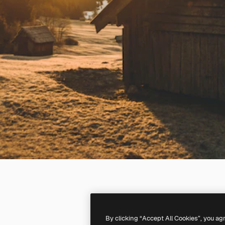
By clicking “Accept All Cookies”, you ag