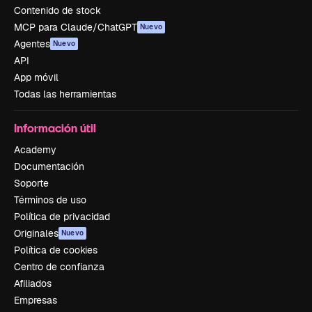
Contenido de stock
MCP para Claude/ChatGPT
Nuevo
Agentes
Nuevo
API
App móvil
Todas las herramientas
Información útil
Academy
Documentación
Soporte
Términos de uso
Política de privacidad
Originales
Nuevo
Política de cookies
Centro de confianza
Afiliados
Empresas