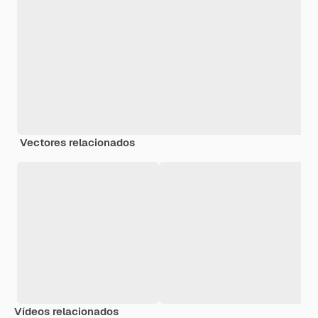
Vectores relacionados
Vídeos relacionados