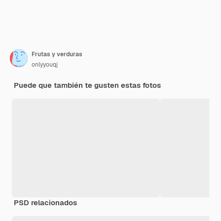
Frutas y verduras
onlyyouqj
Puede que también te gusten estas fotos
PSD relacionados