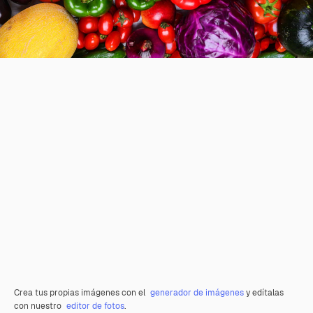
Crea tus propias imágenes con el
generador de imágenes
y edítalas
con nuestro
editor de fotos
.