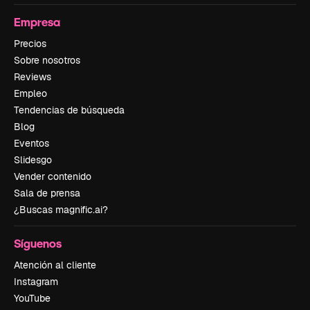
Empresa
Precios
Sobre nosotros
Reviews
Empleo
Tendencias de búsqueda
Blog
Eventos
Slidesgo
Vender contenido
Sala de prensa
¿Buscas magnific.ai?
Síguenos
Atención al cliente
Instagram
YouTube