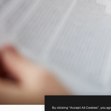
By clicking “Accept All Cookies”, you ag