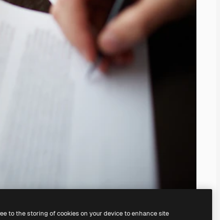
ree to the storing of cookies on your device to enhance site