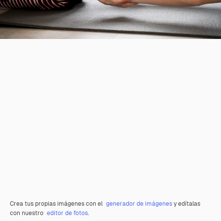
Crea tus propias imágenes con el
generador de imágenes
y edítalas
con nuestro
editor de fotos
.