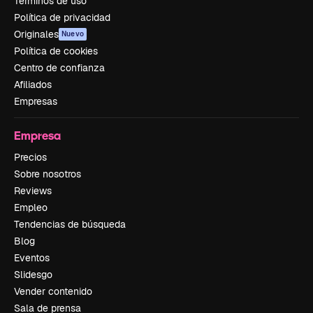
Términos de uso
Política de privacidad
Originales
Nuevo
Política de cookies
Centro de confianza
Afiliados
Empresas
Empresa
Precios
Sobre nosotros
Reviews
Empleo
Tendencias de búsqueda
Blog
Eventos
Slidesgo
Vender contenido
Sala de prensa