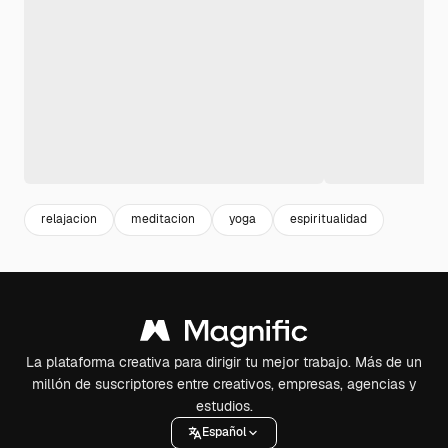
relajacion
meditacion
yoga
espiritualidad
La plataforma creativa para dirigir tu mejor trabajo. Más de un
millón de suscriptores entre creativos, empresas, agencias y
estudios.
Español