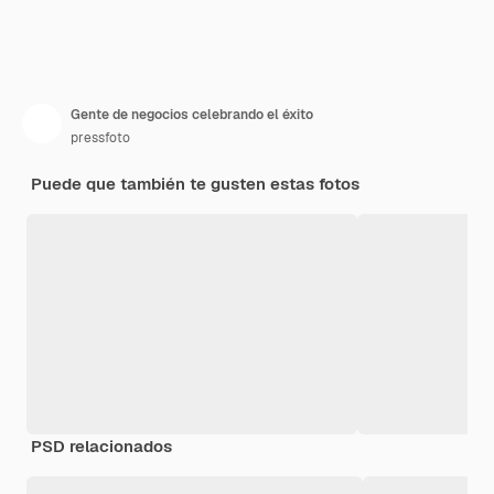
Gente de negocios celebrando el éxito
pressfoto
Puede que también te gusten estas fotos
PSD relacionados