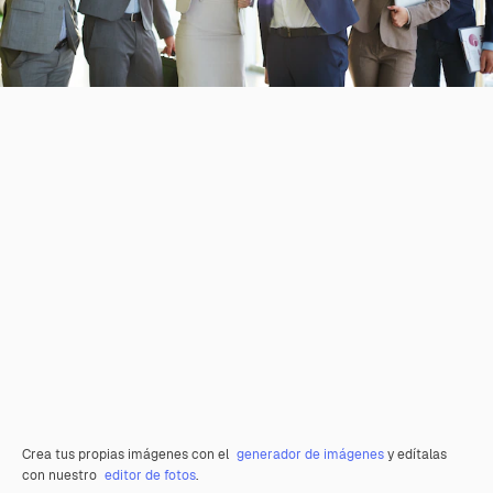
Crea tus propias imágenes con el
generador de imágenes
y edítalas
con nuestro
editor de fotos
.