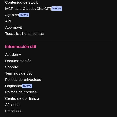
Contenido de stock
MCP para Claude/ChatGPT
Nuevo
Agentes
Nuevo
API
App móvil
Todas las herramientas
Información útil
Academy
Documentación
Soporte
Términos de uso
Política de privacidad
Originales
Nuevo
Política de cookies
Centro de confianza
Afiliados
Empresas