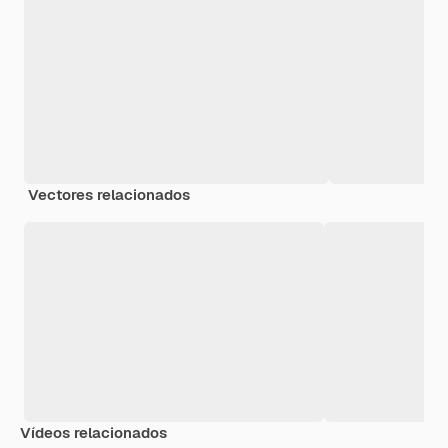
Vectores relacionados
Vídeos relacionados