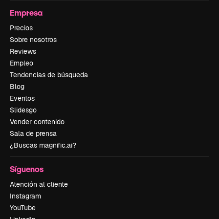
Empresa
Precios
Sobre nosotros
Reviews
Empleo
Tendencias de búsqueda
Blog
Eventos
Slidesgo
Vender contenido
Sala de prensa
¿Buscas magnific.ai?
Síguenos
Atención al cliente
Instagram
YouTube