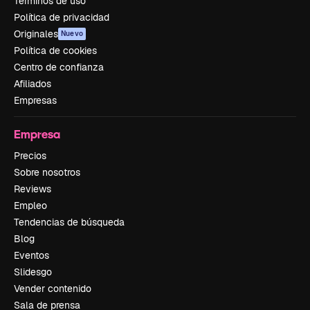
Términos de uso
Política de privacidad
Originales
Nuevo
Política de cookies
Centro de confianza
Afiliados
Empresas
Empresa
Precios
Sobre nosotros
Reviews
Empleo
Tendencias de búsqueda
Blog
Eventos
Slidesgo
Vender contenido
Sala de prensa