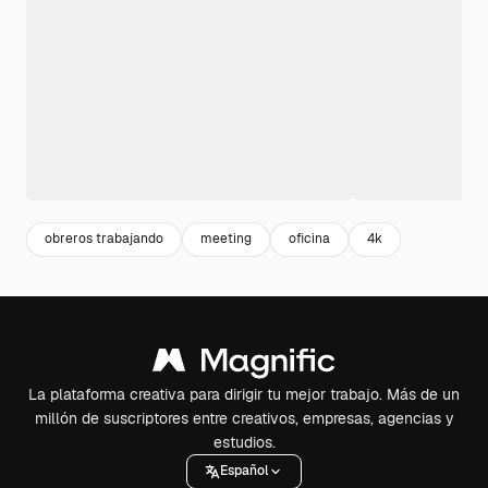
obreros trabajando
meeting
oficina
4k
La plataforma creativa para dirigir tu mejor trabajo. Más de un
millón de suscriptores entre creativos, empresas, agencias y
estudios.
Español