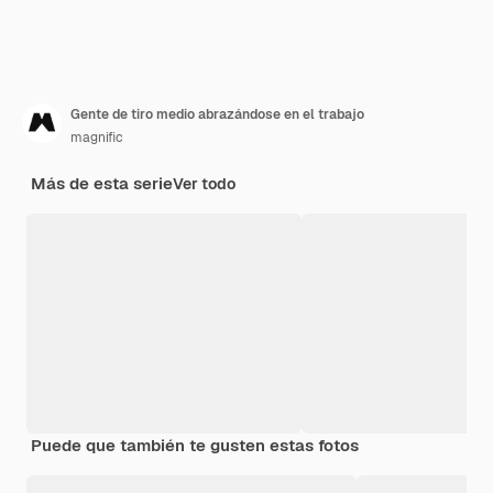
Gente de tiro medio abrazándose en el trabajo
magnific
Más de esta serie
Ver todo
Puede que también te gusten estas fotos