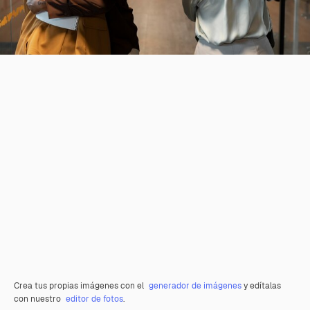
Crea tus propias imágenes con el
generador de imágenes
y edítalas
con nuestro
editor de fotos
.