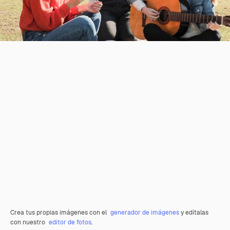
Crea tus propias imágenes con el
generador de imágenes
y edítalas
con nuestro
editor de fotos
.