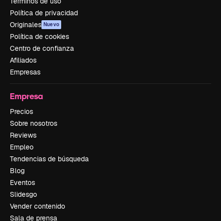
Términos de uso
Política de privacidad
Originales
Nuevo
Política de cookies
Centro de confianza
Afiliados
Empresas
Empresa
Precios
Sobre nosotros
Reviews
Empleo
Tendencias de búsqueda
Blog
Eventos
Slidesgo
Vender contenido
Sala de prensa