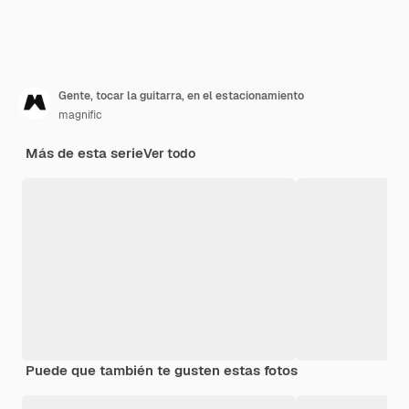
Gente, tocar la guitarra, en el estacionamiento
magnific
Más de esta serie
Ver todo
Puede que también te gusten estas fotos