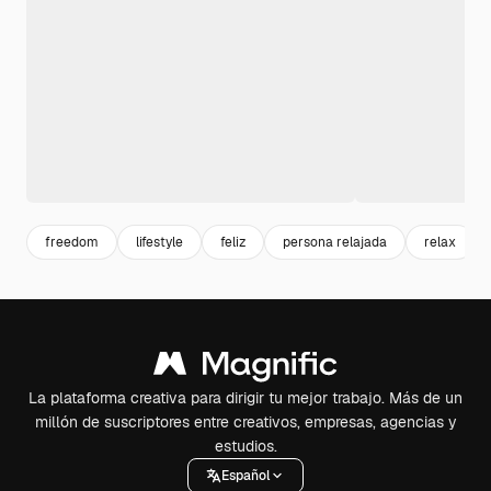
freedom
lifestyle
feliz
persona relajada
relax
La plataforma creativa para dirigir tu mejor trabajo. Más de un
millón de suscriptores entre creativos, empresas, agencias y
estudios.
Español