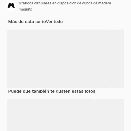
Gráficos circulares en disposición de cubos de madera
magnific
Más de esta serie
Ver todo
Puede que también te gusten estas fotos