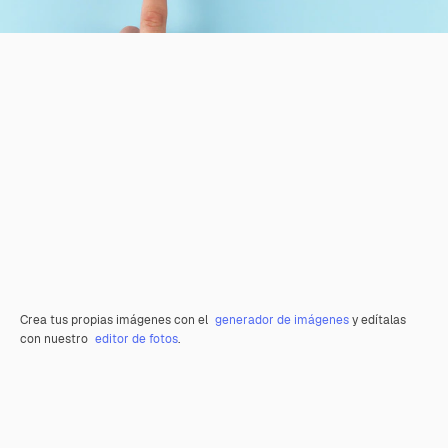
Crea tus propias imágenes con el
generador de imágenes
y edítalas
con nuestro
editor de fotos
.