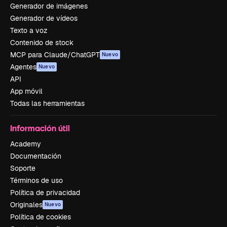
Generador de imágenes
Generador de vídeos
Texto a voz
Contenido de stock
MCP para Claude/ChatGPT
Nuevo
Agentes
Nuevo
API
App móvil
Todas las herramientas
Información útil
Academy
Documentación
Soporte
Términos de uso
Política de privacidad
Originales
Nuevo
Política de cookies