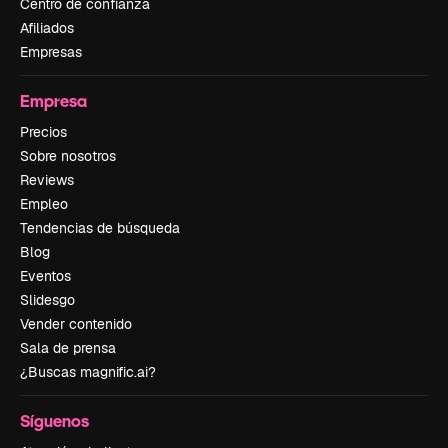
Centro de confianza
Afiliados
Empresas
Empresa
Precios
Sobre nosotros
Reviews
Empleo
Tendencias de búsqueda
Blog
Eventos
Slidesgo
Vender contenido
Sala de prensa
¿Buscas magnific.ai?
Síguenos