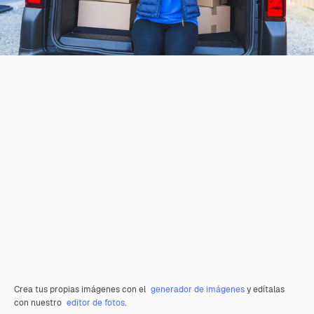
Crea tus propias imágenes con el
generador de imágenes
y edítalas
con nuestro
editor de fotos
.