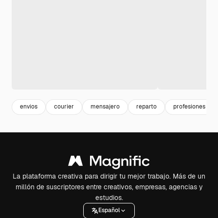
envios
courier
mensajero
reparto
profesiones
La plataforma creativa para dirigir tu mejor trabajo. Más de un
millón de suscriptores entre creativos, empresas, agencias y
estudios.
Español