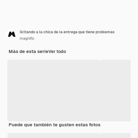
Gritando a la chica de la entrega que tiene problemas
magnific
Más de esta serie
Ver todo
Puede que también te gusten estas fotos