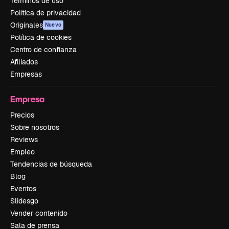
Términos de uso
Política de privacidad
Originales
Nuevo
Política de cookies
Centro de confianza
Afiliados
Empresas
Empresa
Precios
Sobre nosotros
Reviews
Empleo
Tendencias de búsqueda
Blog
Eventos
Slidesgo
Vender contenido
Sala de prensa