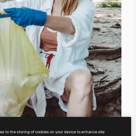
ree to the storing of cookies on your device to enhance site