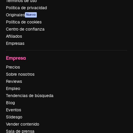
Términos de uso
Política de privacidad
Originales
Nuevo
Política de cookies
Centro de confianza
Afiliados
Empresas
Empresa
Precios
Sobre nosotros
Reviews
Empleo
Tendencias de búsqueda
Blog
Eventos
Slidesgo
Vender contenido
Sala de prensa