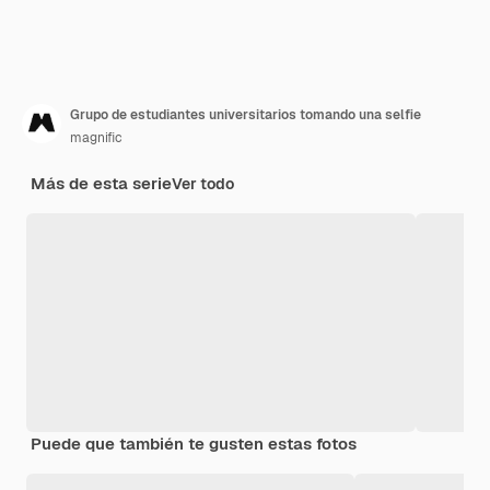
Grupo de estudiantes universitarios tomando una selfie
magnific
Más de esta serie
Ver todo
Puede que también te gusten estas fotos