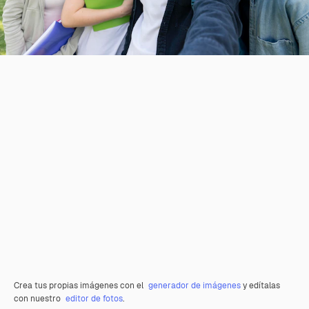
Crea tus propias imágenes con el
generador de imágenes
y edítalas
con nuestro
editor de fotos
.