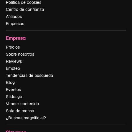
Política de cookies
Centro de confianza
Afiliados
Empresas
Empresa
Precios
Sobre nosotros
Reviews
Empleo
Tendencias de búsqueda
Blog
Eventos
Slidesgo
Vender contenido
Sala de prensa
¿Buscas magnific.ai?