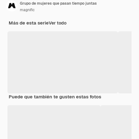
Grupo de mujeres que pasan tiempo juntas
magnific
Más de esta serie
Ver todo
Puede que también te gusten estas fotos