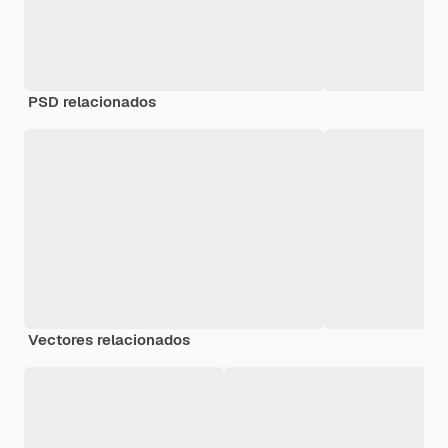
PSD relacionados
Vectores relacionados