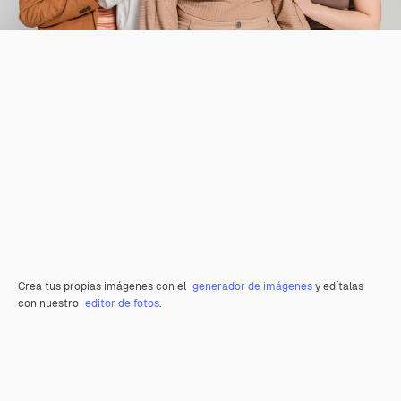
Crea tus propias imágenes con el
generador de imágenes
y edítalas
con nuestro
editor de fotos
.