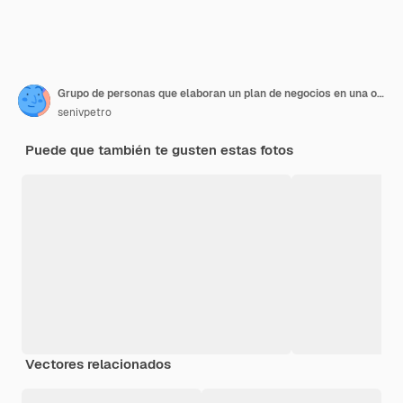
Grupo de personas que elaboran un plan de negocios en una oficina
senivpetro
Puede que también te gusten estas fotos
Vectores relacionados