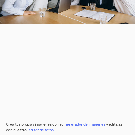
Crea tus propias imágenes con el
generador de imágenes
y edítalas
con nuestro
editor de fotos
.