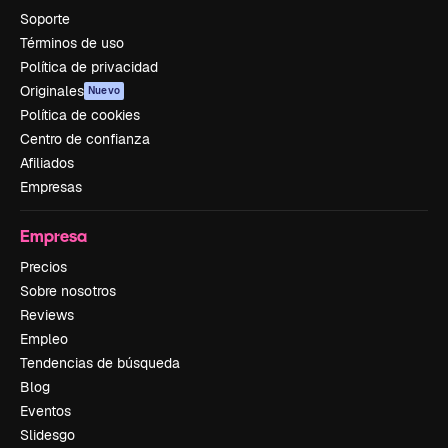
Soporte
Términos de uso
Política de privacidad
Originales
Nuevo
Política de cookies
Centro de confianza
Afiliados
Empresas
Empresa
Precios
Sobre nosotros
Reviews
Empleo
Tendencias de búsqueda
Blog
Eventos
Slidesgo