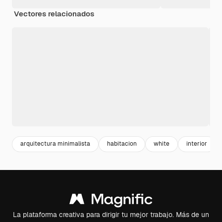
Vectores relacionados
arquitectura minimalista
habitacion
white
interior
La plataforma creativa para dirigir tu mejor trabajo. Más de un