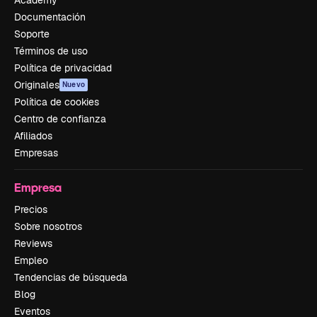
Documentación
Soporte
Términos de uso
Política de privacidad
Originales
Nuevo
Política de cookies
Centro de confianza
Afiliados
Empresas
Empresa
Precios
Sobre nosotros
Reviews
Empleo
Tendencias de búsqueda
Blog
Eventos