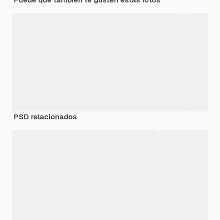
PSD relacionados