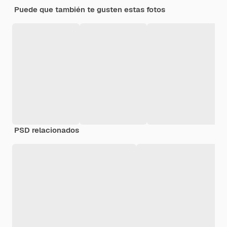
Puede que también te gusten estas fotos
PSD relacionados