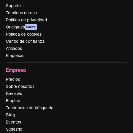
Soporte
Términos de uso
Política de privacidad
Originales
Nuevo
Política de cookies
Centro de confianza
Afiliados
Empresas
Empresa
Precios
Sobre nosotros
Reviews
Empleo
Tendencias de búsqueda
Blog
Eventos
Slidesgo