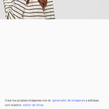
Crea tus propias imágenes con el
generador de imágenes
y edítalas
con nuestro
editor de fotos
.