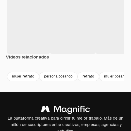
Vídeos relacionados
mujer retrato
persona posando
retrato
mujer posando
La plataforma creativa para dirigir tu mejor trabajo. Más de un
millón de suscriptores entre creativos, empresas, agencias y
estudios.