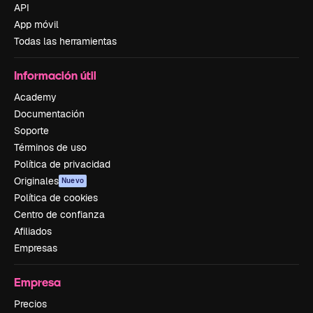
API
App móvil
Todas las herramientas
Información útil
Academy
Documentación
Soporte
Términos de uso
Política de privacidad
Originales
Nuevo
Política de cookies
Centro de confianza
Afiliados
Empresas
Empresa
Precios