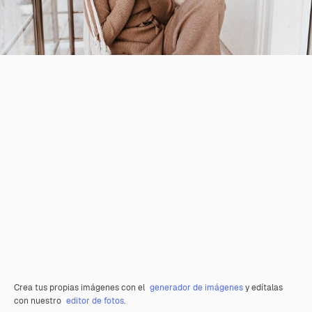
Crea tus propias imágenes con el
generador de imágenes
y edítalas
con nuestro
editor de fotos
.