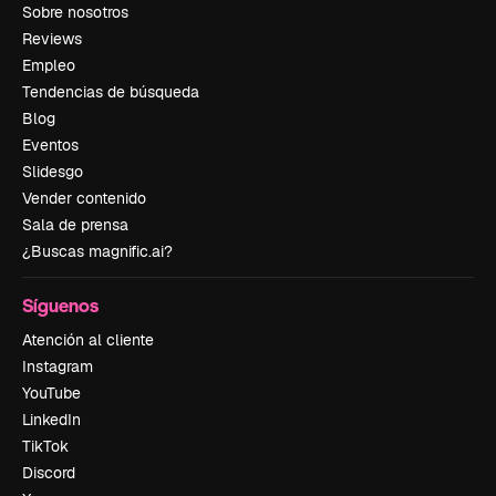
Sobre nosotros
Reviews
Empleo
Tendencias de búsqueda
Blog
Eventos
Slidesgo
Vender contenido
Sala de prensa
¿Buscas magnific.ai?
Síguenos
Atención al cliente
Instagram
YouTube
LinkedIn
TikTok
Discord