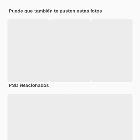
Puede que también te gusten estas fotos
PSD relacionados