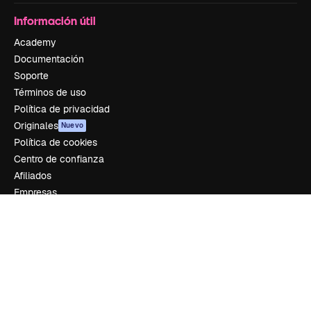
Información útil
Academy
Documentación
Soporte
Términos de uso
Política de privacidad
Originales
Nuevo
Política de cookies
Centro de confianza
Afiliados
Empresas
Empresa
Precios
Sobre nosotros
Reviews
Empleo