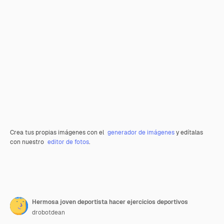
Crea tus propias imágenes con el
generador de imágenes
y edítalas
con nuestro
editor de fotos
.
Hermosa joven deportista hacer ejercicios deportivos
drobotdean