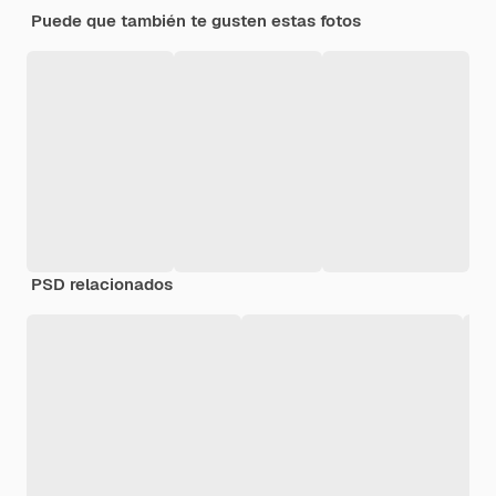
Puede que también te gusten estas fotos
PSD relacionados