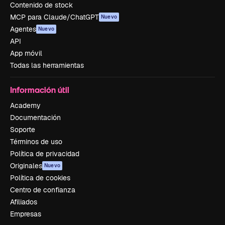
Contenido de stock
MCP para Claude/ChatGPT
Nuevo
Agentes
Nuevo
API
App móvil
Todas las herramientas
Información útil
Academy
Documentación
Soporte
Términos de uso
Política de privacidad
Originales
Nuevo
Política de cookies
Centro de confianza
Afiliados
Empresas