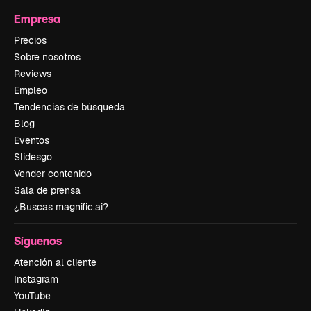
Empresa
Precios
Sobre nosotros
Reviews
Empleo
Tendencias de búsqueda
Blog
Eventos
Slidesgo
Vender contenido
Sala de prensa
¿Buscas magnific.ai?
Síguenos
Atención al cliente
Instagram
YouTube