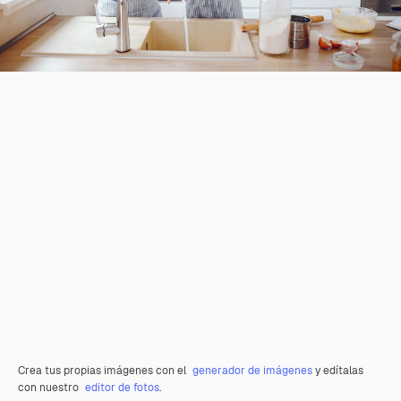
Crea tus propias imágenes con el
generador de imágenes
y edítalas
con nuestro
editor de fotos
.