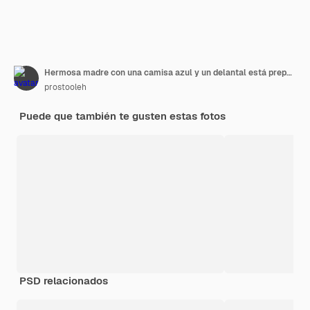
Hermosa madre con una camisa azul y un delantal está preparando la cena en casa en la cocina
prostooleh
Puede que también te gusten estas fotos
PSD relacionados