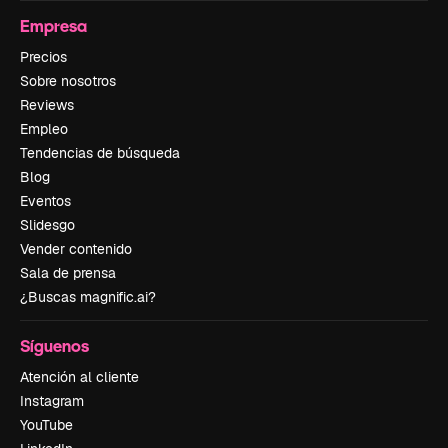
Empresa
Precios
Sobre nosotros
Reviews
Empleo
Tendencias de búsqueda
Blog
Eventos
Slidesgo
Vender contenido
Sala de prensa
¿Buscas magnific.ai?
Síguenos
Atención al cliente
Instagram
YouTube