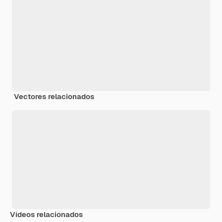
Vectores relacionados
Vídeos relacionados