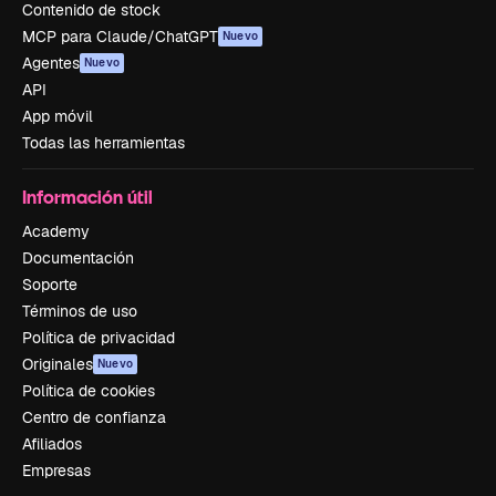
Contenido de stock
MCP para Claude/ChatGPT
Nuevo
Agentes
Nuevo
API
App móvil
Todas las herramientas
Información útil
Academy
Documentación
Soporte
Términos de uso
Política de privacidad
Originales
Nuevo
Política de cookies
Centro de confianza
Afiliados
Empresas