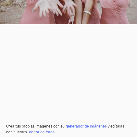
Crea tus propias imágenes con el
generador de imágenes
y edítalas
con nuestro
editor de fotos
.