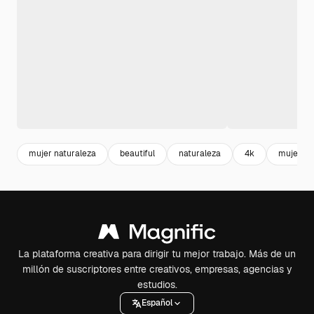
mujer naturaleza
beautiful
naturaleza
4k
mujer
La plataforma creativa para dirigir tu mejor trabajo. Más de un
millón de suscriptores entre creativos, empresas, agencias y
estudios.
Español