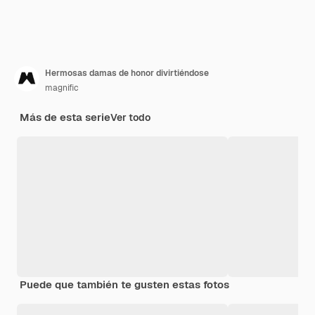
Hermosas damas de honor divirtiéndose
magnific
Más de esta serie
Ver todo
Puede que también te gusten estas fotos