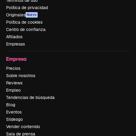
Términos de uso
Política de privacidad
Originales
Nuevo
Política de cookies
Centro de confianza
Afiliados
Empresas
Empresa
Precios
Sobre nosotros
Reviews
Empleo
Tendencias de búsqueda
Blog
Eventos
Slidesgo
Vender contenido
Sala de prensa