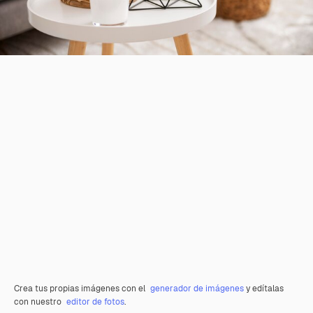
Crea tus propias imágenes con el
generador de imágenes
y edítalas
con nuestro
editor de fotos
.