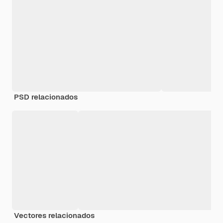
PSD relacionados
Vectores relacionados