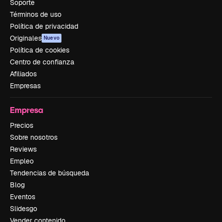
Soporte
Términos de uso
Política de privacidad
Originales
Nuevo
Política de cookies
Centro de confianza
Afiliados
Empresas
Empresa
Precios
Sobre nosotros
Reviews
Empleo
Tendencias de búsqueda
Blog
Eventos
Slidesgo
Vender contenido