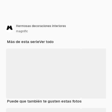
Hermosas decoraciones interiores
magnific
Más de esta serie
Ver todo
Puede que también te gusten estas fotos