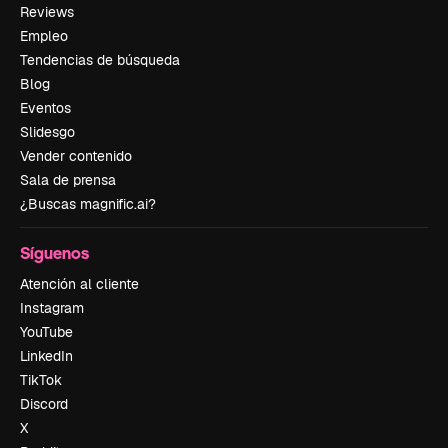
Reviews
Empleo
Tendencias de búsqueda
Blog
Eventos
Slidesgo
Vender contenido
Sala de prensa
¿Buscas magnific.ai?
Síguenos
Atención al cliente
Instagram
YouTube
LinkedIn
TikTok
Discord
X