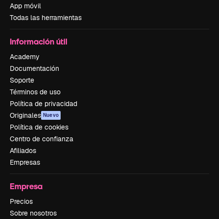
App móvil
Todas las herramientas
Información útil
Academy
Documentación
Soporte
Términos de uso
Política de privacidad
Originales
Nuevo
Política de cookies
Centro de confianza
Afiliados
Empresas
Empresa
Precios
Sobre nosotros