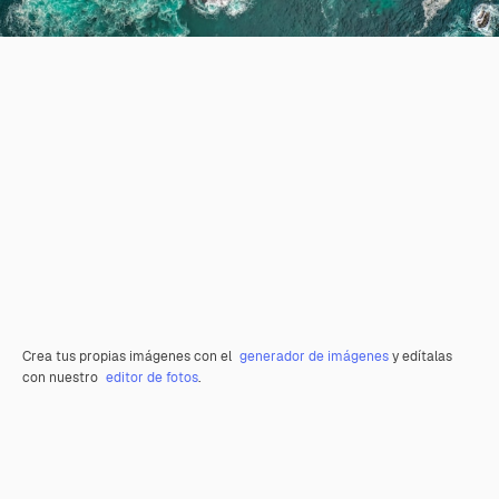
Crea tus propias imágenes con el
generador de imágenes
y edítalas
con nuestro
editor de fotos
.