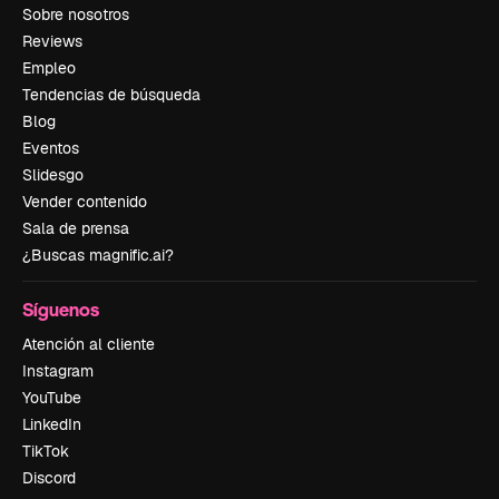
Sobre nosotros
Reviews
Empleo
Tendencias de búsqueda
Blog
Eventos
Slidesgo
Vender contenido
Sala de prensa
¿Buscas magnific.ai?
Síguenos
Atención al cliente
Instagram
YouTube
LinkedIn
TikTok
Discord