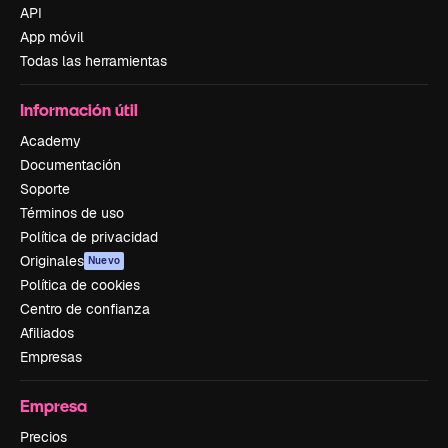
API
App móvil
Todas las herramientas
Información útil
Academy
Documentación
Soporte
Términos de uso
Política de privacidad
Originales
Nuevo
Política de cookies
Centro de confianza
Afiliados
Empresas
Empresa
Precios